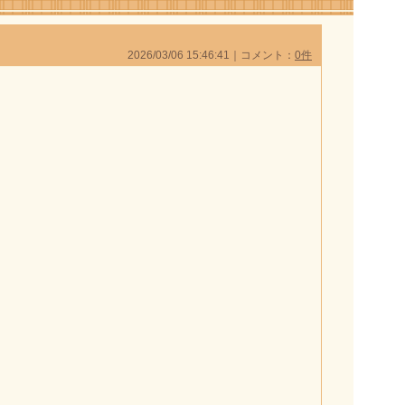
2026/03/06 15:46:41｜コメント：
0件