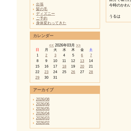
出張
今時のかわ
髪の毛
ディズニー
うるは
ご予約
身体変わってきた
カレンダー
<<
2026年03月
>>
日
月
火
水
木
金
土
1
2
3
4
5
6
7
8
9
10
11
12
13
14
15
16
17
18
19
20
21
22
23
24
25
26
27
28
29
30
31
アーカイブ
2026/08
2026/06
2026/05
2026/04
2026/03
2026/02